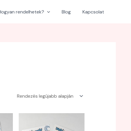
Hogyan rendelhetek?
Blog
Kapcsolat