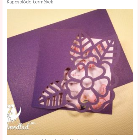
Kapcsolódó termékek