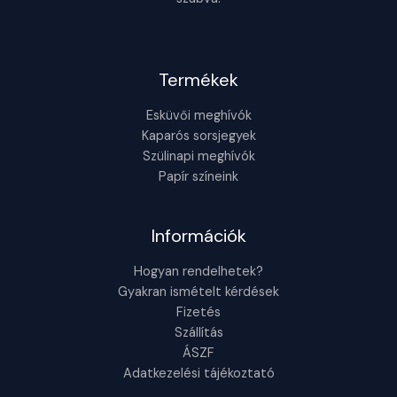
Termékek
Esküvői meghívók
Kaparós sorsjegyek
Szülinapi meghívók
Papír színeink
Információk
Hogyan rendelhetek?
Gyakran ismételt kérdések
Fizetés
Szállítás
ÁSZF
Adatkezelési tájékoztató