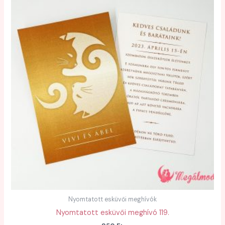
Nyomtatott esküvői meghívók
Nyomtatott esküvői meghívó 119.