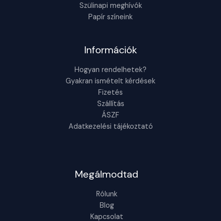
Szülinapi meghívók
Papír színeink
Információk
Hogyan rendelhetek?
Gyakran ismételt kérdések
Fizetés
Szállítás
ÁSZF
Adatkezelési tájékoztató
Megálmodtad
Rólunk
Blog
Kapcsolat