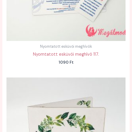
Nyomtatott esküvői meghívók
Nyomtatott esküvői meghívó 117.
1090
Ft