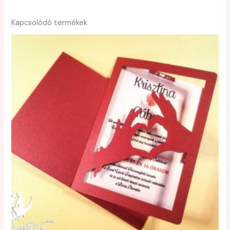
Kapcsolódó termékek