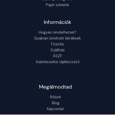
Papír színeink
Információk
Hogyan rendelhetek?
Gyakran ismételt kérdések
Fizetés
Szállítás
ÁSZF
Adatkezelési tájékoztató
Megálmodtad
Rólunk
Blog
Kapcsolat