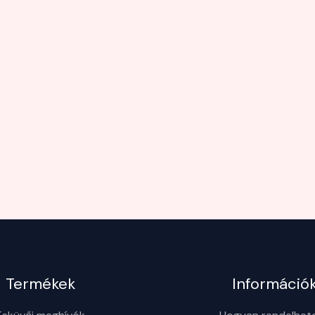
Termékek
Információ