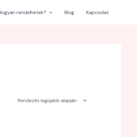
Hogyan rendelhetek?
Blog
Kapcsolat