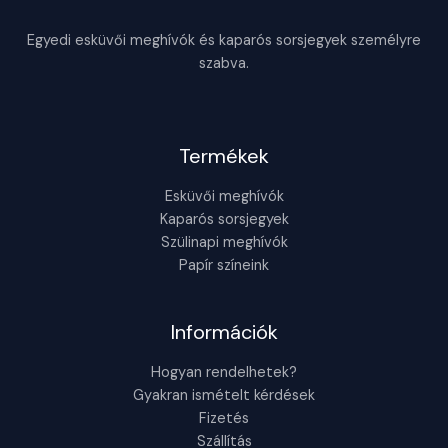
Egyedi esküvői meghívók és kaparós sorsjegyek személyre
szabva.
Termékek
Esküvői meghívók
Kaparós sorsjegyek
Szülinapi meghívók
Papír színeink
Információk
Hogyan rendelhetek?
Gyakran ismételt kérdések
Fizetés
Szállítás